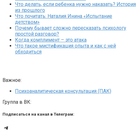
Что делать, если ребенка нужно наказать? История
из прошлого
Что почитать: Наталия Инина «Испытание
детством»
Почему бывает сложно пересказать психологу
простой разговор?
Когда комплимент – это атака
Что такое мистификация опыта и как с ней
обходиться
Важное:
Психоаналитическая консультация (ПАК)
Группа в ВК:
Подписаться на канал в Телеграм:
Telegram