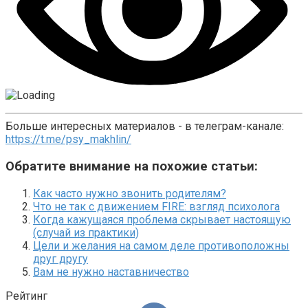
Больше интересных материалов - в телеграм-канале:
https://t.me/psy_makhlin/
Обратите внимание на похожие статьи:
Как часто нужно звонить родителям?
Что не так с движением FIRE: взгляд психолога
Когда кажущаяся проблема скрывает настоящую
(случай из практики)
Цели и желания на самом деле противоположны
друг другу
Вам не нужно наставничество
Рейтинг