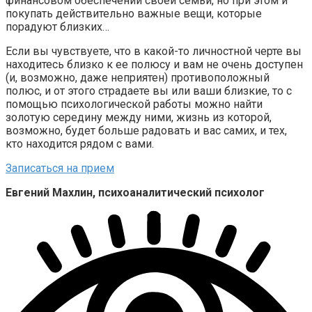
финансовом обеспечении своей семьи, но при этом и
покупать действительно важные вещи, которые
порадуют близких…
Если вы чувствуете, что в какой-то личностной черте вы
находитесь близко к ее полюсу и вам не очень доступен
(и, возможно, даже неприятен) противоположный
полюс, и от этого страдаете вы или ваши близкие, то с
помощью психологической работы можно найти
золотую середину между ними, жизнь из которой,
возможно, будет больше радовать и вас самих, и тех,
кто находится рядом с вами.
Записаться на прием
Евгений Махлин, психоаналитический психолог