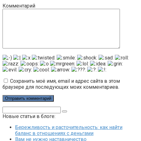
Комментарий
Сохранить моё имя, email и адрес сайта в этом
браузере для последующих моих комментариев.
Поиск:
Новые статьи в блоге:
Бережливость и расточительность: как найти
баланс в отношениях с деньгами
Вам не нужно наставничество