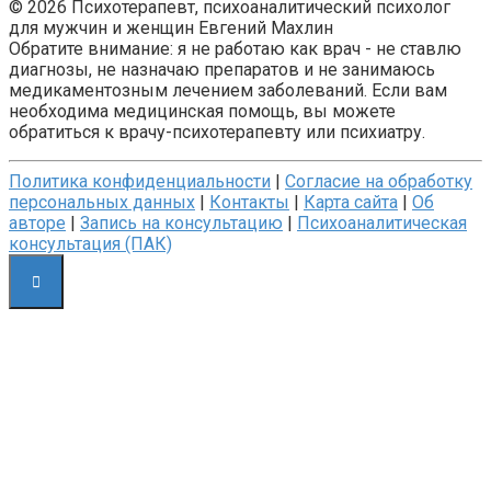
© 2026 Психотерапевт, психоаналитический психолог
для мужчин и женщин Евгений Махлин
Обратите внимание: я не работаю как врач - не ставлю
диагнозы, не назначаю препаратов и не занимаюсь
медикаментозным лечением заболеваний. Если вам
необходима медицинская помощь, вы можете
обратиться к врачу-психотерапевту или психиатру.
Политика конфиденциальности
|
Согласие на обработку
персональных данных
|
Контакты
|
Карта сайта
|
Об
авторе
|
Запись на консультацию
|
Психоаналитическая
консультация (ПАК)