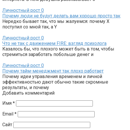
Личностный рост
0
Почему люди не будут делать вам хорошо просто так
Нередко бывает так, что мы жалуемся: почему X
поступил со мной так, а Y
Личностный рост
0
Что не так с движением FIRE: взгляд психолога
Казалось бы, что плохого может быть в том, чтобы
стремиться заработать побольше денег и
Личностный рост
0
Почему тайм-менеджмент так плохо работает
Почему идеи управления временем и личной
эффективностью дают обычно такие скромные
результаты, и почему
Добавить комментарий
Имя
*
Email
*
Сайт